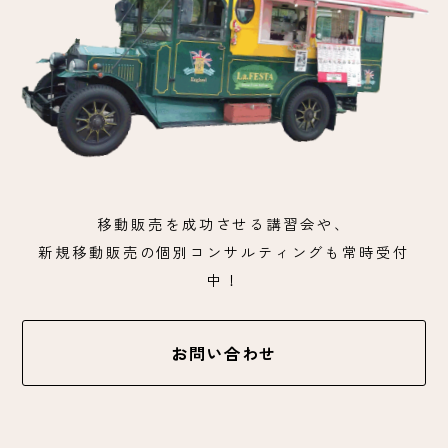
移動販売を成功させる講習会や、
新規移動販売の個別コンサルティングも常時受付
中！
お問い合わせ