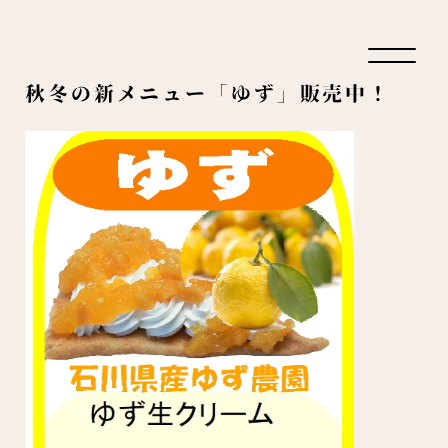
秋冬の新メニュー「ゆず」販売中！