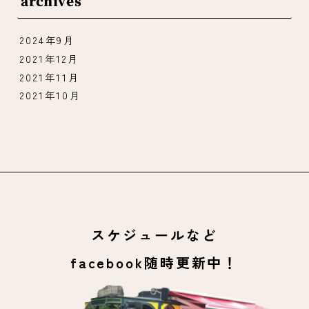
archives
2024年9月
2021年12月
2021年11月
2021年10月
スケジュールなど
facebook随時更新中！