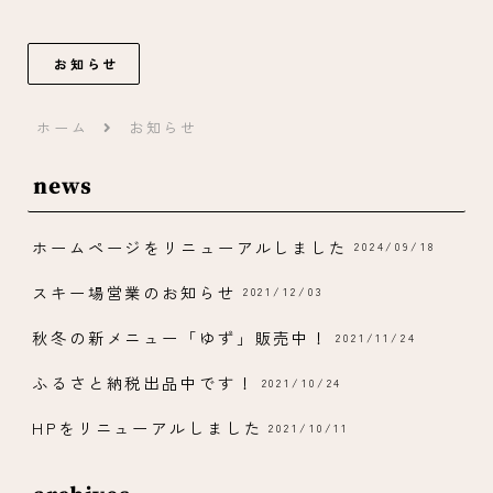
お知らせ
ホーム
お知らせ
news
ホームページをリニューアルしました
2024/09/18
スキー場営業のお知らせ
2021/12/03
秋冬の新メニュー「ゆず」販売中！
2021/11/24
ふるさと納税出品中です！
2021/10/24
HPをリニューアルしました
2021/10/11