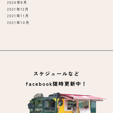
2024年9月
2021年12月
2021年11月
2021年10月
スケジュールなど
facebook随時更新中！