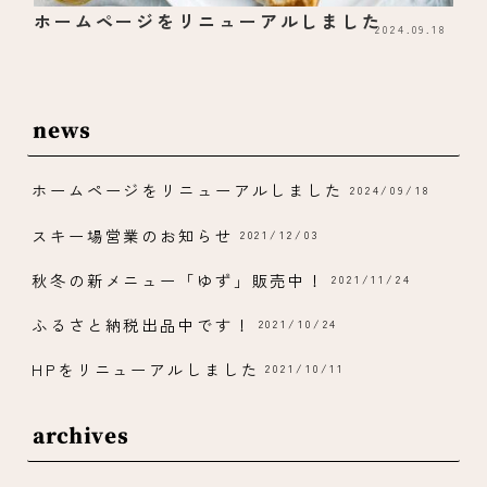
ホームページをリニューアルしました
2024.09.18
news
ホームページをリニューアルしました
2024/09/18
スキー場営業のお知らせ
2021/12/03
秋冬の新メニュー「ゆず」販売中！
2021/11/24
ふるさと納税出品中です！
2021/10/24
HPをリニューアルしました
2021/10/11
archives