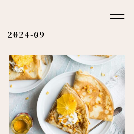
2024-09