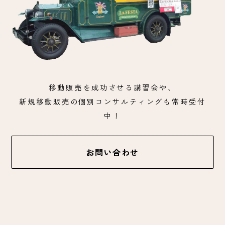
移動販売を成功させる講習会や、
新規移動販売の個別コンサルティングも常時受付
中！
お問い合わせ