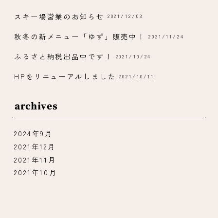
スキー場営業のお知らせ
2021/12/03
秋冬の新メニュー「ゆず」販売中！
2021/11/24
ふるさと納税出品中です！
2021/10/24
HPをリニューアルしました
2021/10/11
archives
2024年9月
2021年12月
2021年11月
2021年10月