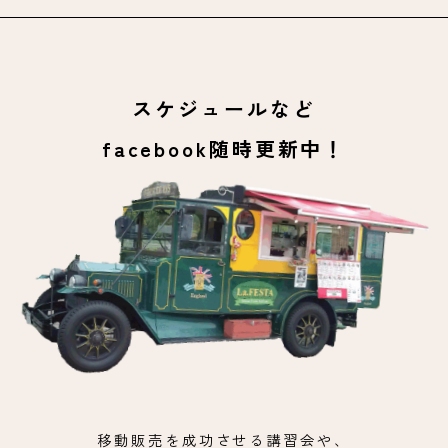
スケジュールなど
facebook随時更新中！
移動販売を成功させる講習会や、