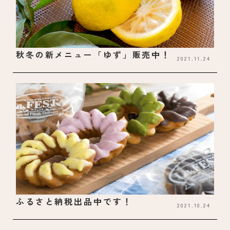
秋冬の新メニュー「ゆず」販売中！
2021.11.24
ふるさと納税出品中です！
2021.10.24