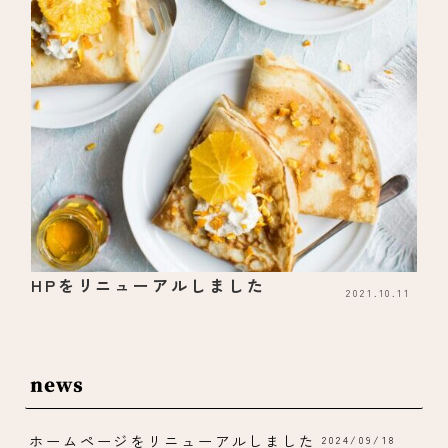
HPをリニューアルしました
2021.10.11
news
ホームページをリニューアルしました
2024/09/18