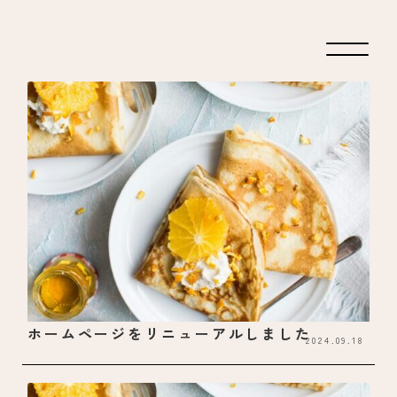
ホームページをリニューアルしました
2024.09.18