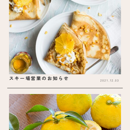
スキー場営業のお知らせ
2021.12.03