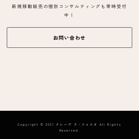
新規移動販売の個別コンサルティングも常時受付
中！
お問い合わせ
Copyright © 2021 クレープ ラ・フェスタ All Rights
Reserved.